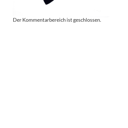
Der Kommentarbereich ist geschlossen.