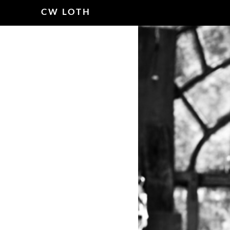
CW LOTH