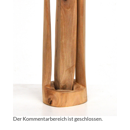
Der Kommentarbereich ist geschlossen.